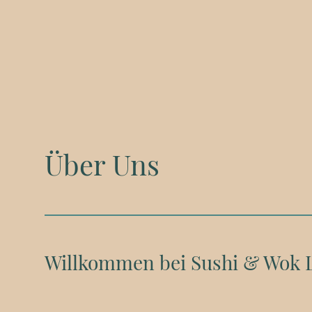
Über Uns
Willkommen bei Sushi & Wok 